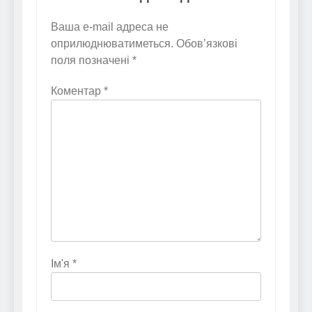
Ваша e-mail адреса не
оприлюднюватиметься.
Обов’язкові
поля позначені
*
Коментар
*
Ім'я
*