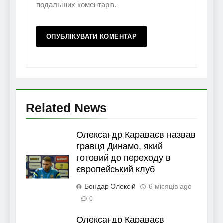
подальших коментарів.
Related News
Олександр Караваєв назвав
гравця Динамо, який
готовий до переходу в
європейський клуб
Бондар Олексій
6 місяців ago
0
Олександр Караваєв