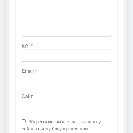
Ім'я
*
Email
*
Сайт
Зберегти моє ім'я, e-mail, та адресу
сайту в цьому браузері для моїх