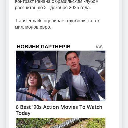
Контракт Ренана с бразильским клубом
рассчитан до 31 декабря 2025 года.
Transfermarkt оценивает футболиста в 7
миллионов евро.