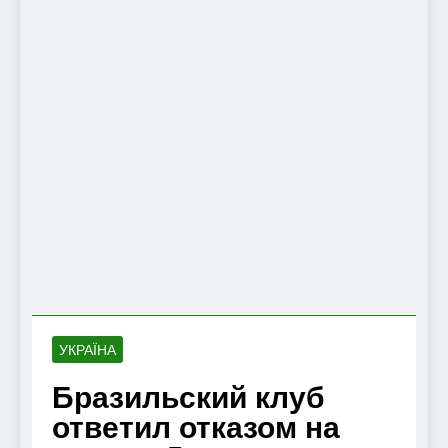
УКРАЇНА
Бразильский клуб
ответил отказом на