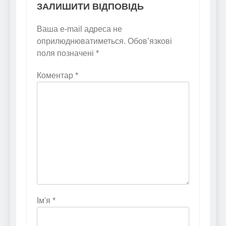
ЗАЛИШИТИ ВІДПОВІДЬ
Ваша e-mail адреса не
оприлюднюватиметься.
Обов’язкові
поля позначені
*
Коментар
*
Ім'я
*