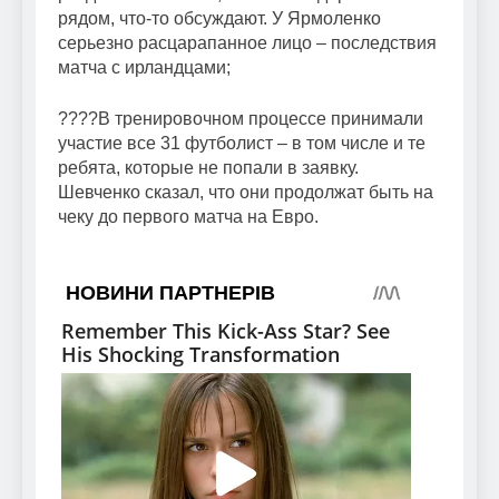
рядом, что-то обсуждают. У Ярмоленко
серьезно расцарапанное лицо – последствия
матча с ирландцами;
????В тренировочном процессе принимали
участие все 31 футболист – в том числе и те
ребята, которые не попали в заявку.
Шевченко сказал, что они продолжат быть на
чеку до первого матча на Евро.