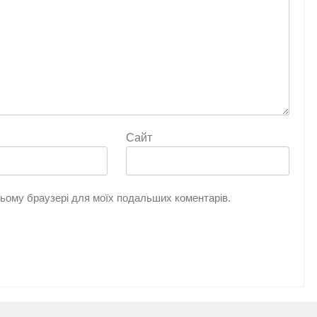
Сайт
 цьому браузері для моїх подальших коментарів.