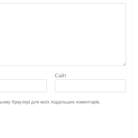
Сайт
 цьому браузері для моїх подальших коментарів.