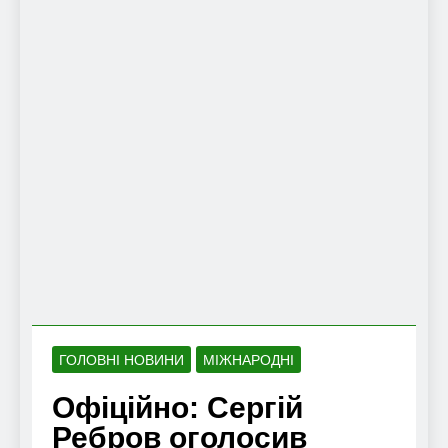
ГОЛОВНІ НОВИНИ
МІЖНАРОДНІ
Офіційно: Сергій
Ребров оголосив