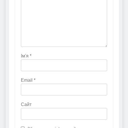
Ім'я
*
Email
*
Сайт