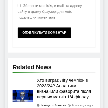
Зберегти моє ім'я, e-mail, та адресу
сайту в цьому браузері для моїх
подальших коментарів.
Related News
Хто виграє Лігу чемпіонів
2023/24? Аналітики
визначили фаворита після
перших матчів 1/4 фіналу
Бондар Олексій
6 місяців ago