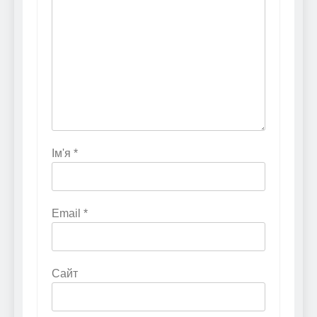
Ім'я
*
Email
*
Сайт