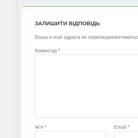
ЗАЛИШИТИ ВІДПОВІДЬ
Ваша e-mail адреса не оприлюднюватиметьс
Коментар
*
Ім'я
*
Email
*