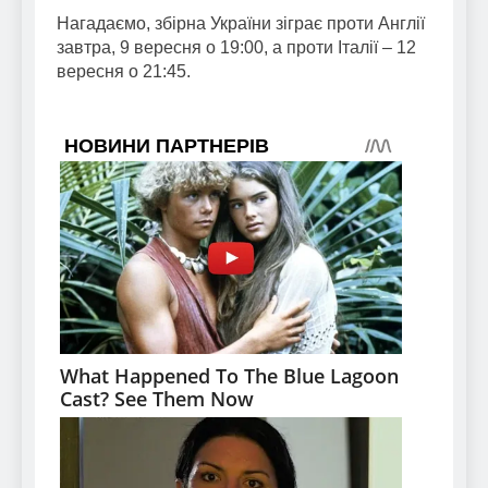
Нагадаємо, збірна України зіграє проти Англії
завтра, 9 вересня о 19:00, а проти Італії – 12
вересня о 21:45.