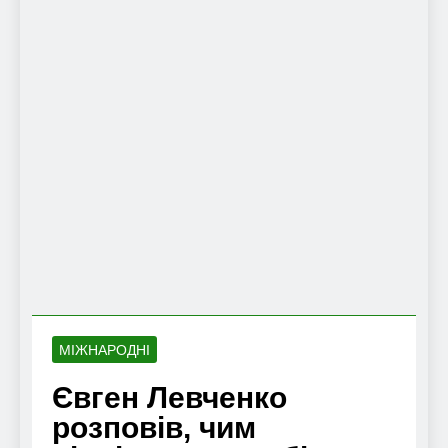
МІЖНАРОДНІ
Євген Левченко
розповів, чим