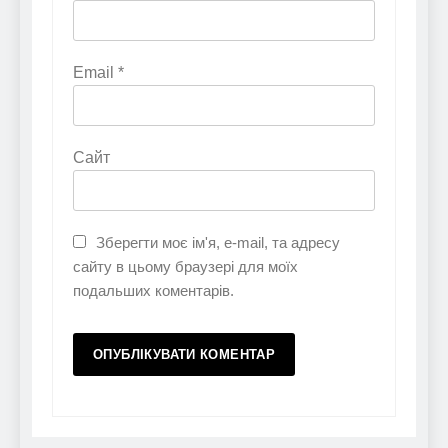
Email
*
Сайт
Зберегти моє ім'я, e-mail, та адресу
сайту в цьому браузері для моїх
подальших коментарів.