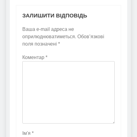
ЗАЛИШИТИ ВІДПОВІДЬ
Ваша e-mail адреса не
оприлюднюватиметься.
Обов’язкові
поля позначені
*
Коментар
*
Ім'я
*