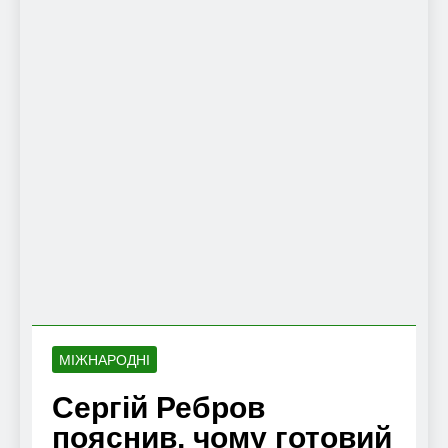
МІЖНАРОДНІ
Сергій Ребров
пояснив, чому готовий