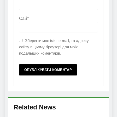
Сайт
Зберегти моє ім'я, e-mail, та адресу
сайту в цьому браузері для моїх
подальших коментарів.
Related News