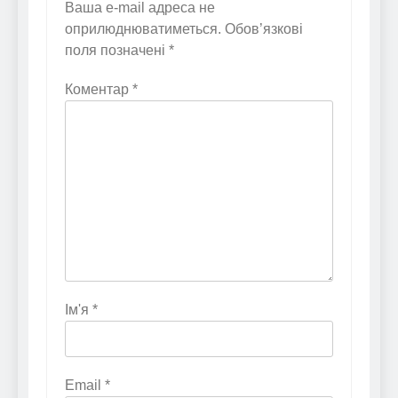
Ваша e-mail адреса не
оприлюднюватиметься.
Обов’язкові
поля позначені
*
Коментар
*
Ім'я
*
Email
*