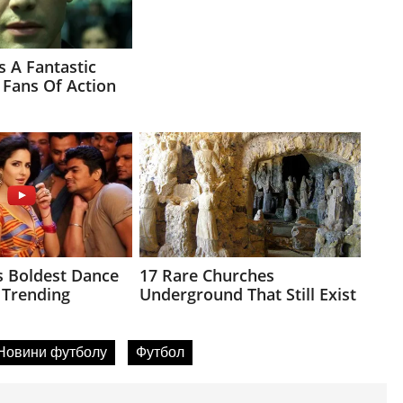
Новини футболу
Футбол