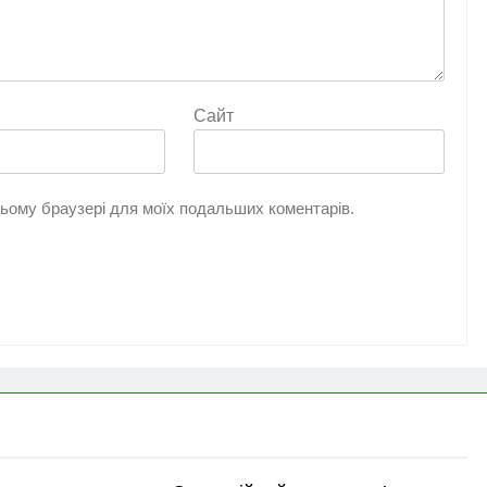
Сайт
 цьому браузері для моїх подальших коментарів.