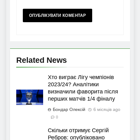
Related News
Хто виграє Лігу чемпіонів
2023/24? Аналітики
визначили фаворита після
перших матчів 1/4 фіналу
Бондар Олексій
6 місяців ago
0
Скільки отримує Сергій
Ребров: опубліковано