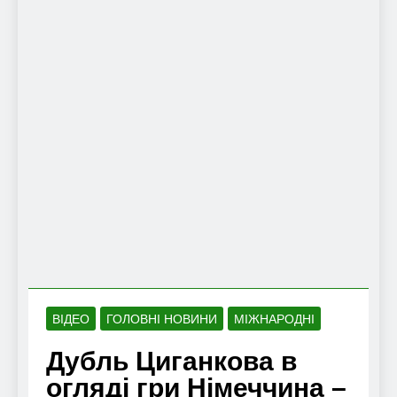
ВІДЕО
ГОЛОВНІ НОВИНИ
МІЖНАРОДНІ
Дубль Циганкова в
огляді гри Німеччина –