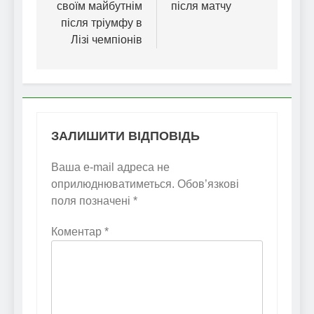
своїм майбутнім
після матчу
після тріумфу в
Лізі чемпіонів
ЗАЛИШИТИ ВІДПОВІДЬ
Ваша e-mail адреса не
оприлюднюватиметься.
Обов’язкові
поля позначені
*
Коментар
*