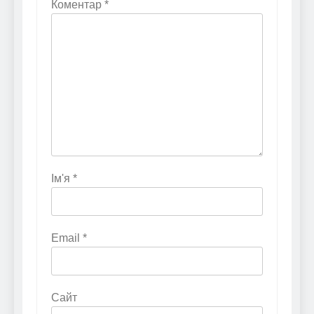
Коментар
*
Ім'я
*
Email
*
Сайт