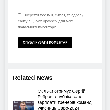
Зберегти моє ім'я, e-mail, та адресу
сайту в цьому браузері для моїх
подальших коментарів.
Related News
Скільки отримує Сергій
Ребров: опубліковано
зарплати тренерів команд-
учасниць Євро-2024