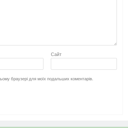
Сайт
 цьому браузері для моїх подальших коментарів.