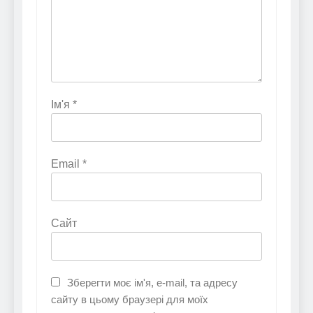
Ім'я
*
Email
*
Сайт
Зберегти моє ім'я, e-mail, та адресу
сайту в цьому браузері для моїх