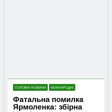
ГОЛОВНІ НОВИНИ
МІЖНАРОДНІ
Фатальна помилка
Ярмоленка: збірна