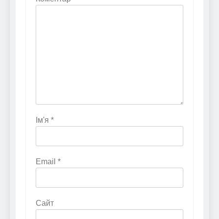
Ім'я
*
Email
*
Сайт