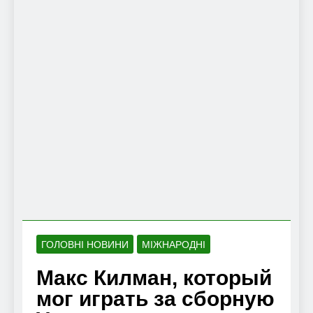
ГОЛОВНІ НОВИНИ
МІЖНАРОДНІ
Макс Килман, который
мог играть за сборную