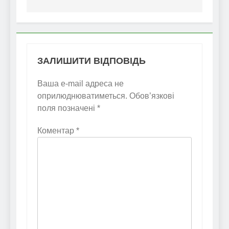
ЗАЛИШИТИ ВІДПОВІДЬ
Ваша e-mail адреса не
оприлюднюватиметься.
Обов’язкові
поля позначені
*
Коментар
*