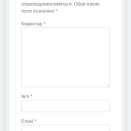
оприлюднюватиметься.
Обов’язкові
поля позначені
*
Коментар
*
Ім'я
*
Email
*