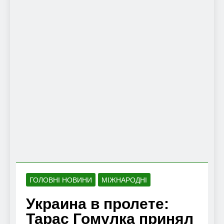
ГОЛОВНІ НОВИНИ
МІЖНАРОДНІ
Украина в пролете:
Тарас Гомулка принял