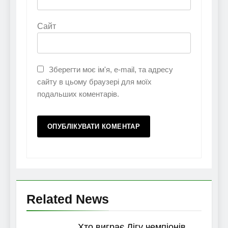
Сайт
Зберегти моє ім'я, e-mail, та адресу
сайту в цьому браузері для моїх
подальших коментарів.
Related News
Хто виграє Лігу чемпіонів