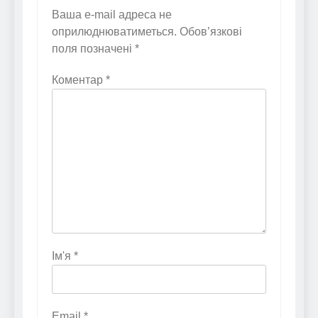
Ваша e-mail адреса не
оприлюднюватиметься.
Обов’язкові
поля позначені
*
Коментар
*
Ім'я
*
Email
*