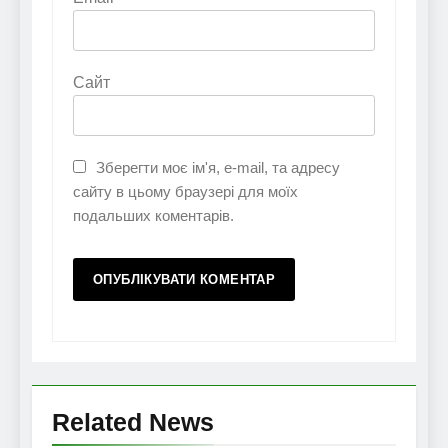
Сайт
Зберегти моє ім'я, e-mail, та адресу
сайту в цьому браузері для моїх
подальших коментарів.
Related News