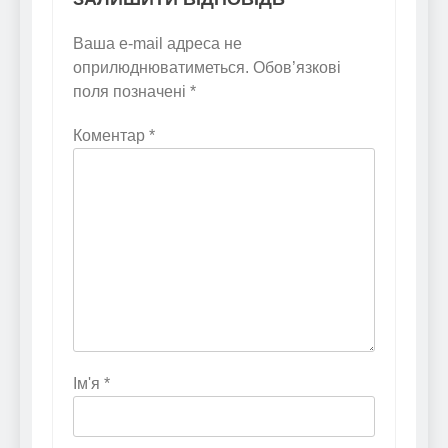
Ваша e-mail адреса не
оприлюднюватиметься.
Обов’язкові
поля позначені
*
Коментар
*
Ім'я
*