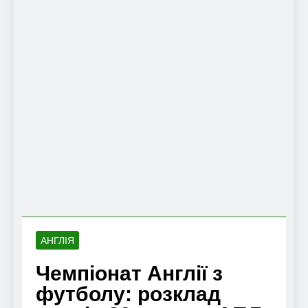
АНГЛІЯ
Чемпіонат Англії з
футболу: розклад