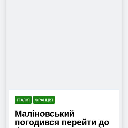
ІТАЛІЯ
ФРАНЦІЯ
Маліновський
погодився перейти до