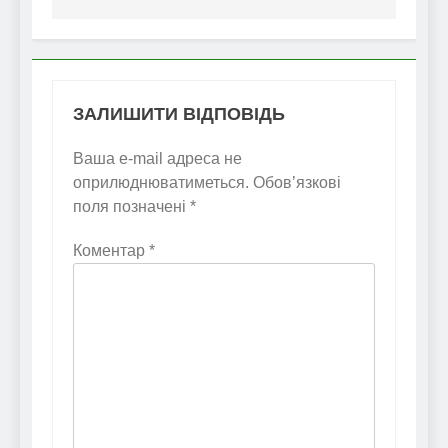
ЗАЛИШИТИ ВІДПОВІДЬ
Ваша e-mail адреса не
оприлюднюватиметься.
Обов’язкові
поля позначені
*
Коментар
*