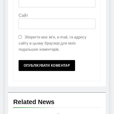
Сайт
Зберегти моє ім'я, e-mail, та адресу
сайту в цьому браузері для моїх
подальших коментарів.
Related News