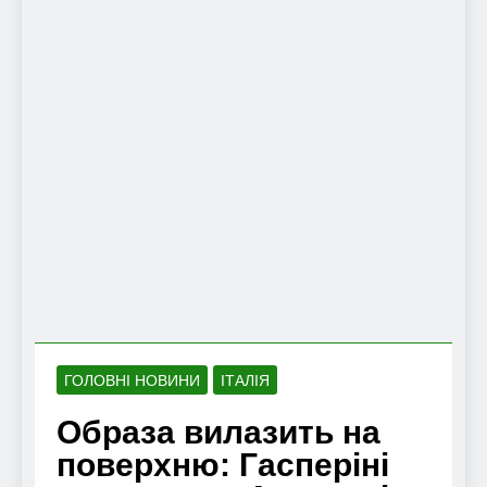
ГОЛОВНІ НОВИНИ
ІТАЛІЯ
Образа вилазить на
поверхню: Гасперіні