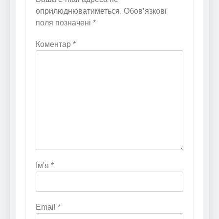
оприлюднюватиметься.
Обов’язкові
поля позначені
*
Коментар
*
Ім'я
*
Email
*