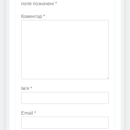
поля позначені
*
Коментар
*
Ім'я
*
Email
*