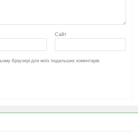
Сайт
 цьому браузері для моїх подальших коментарів.