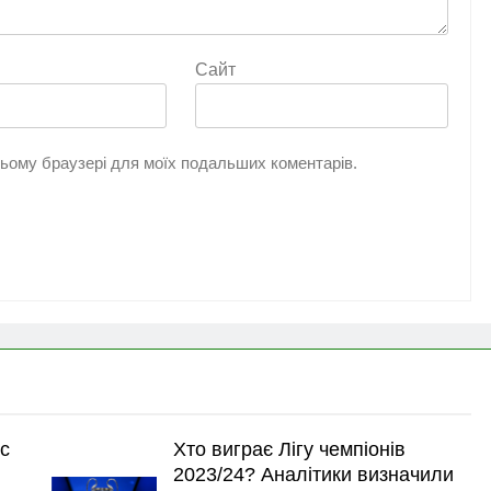
Сайт
 цьому браузері для моїх подальших коментарів.
с
Хто виграє Лігу чемпіонів
2023/24? Аналітики визначили