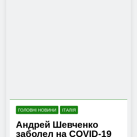
ГОЛОВНІ НОВИНИ
ІТАЛІЯ
Андрей Шевченко
заболел на COVID-19