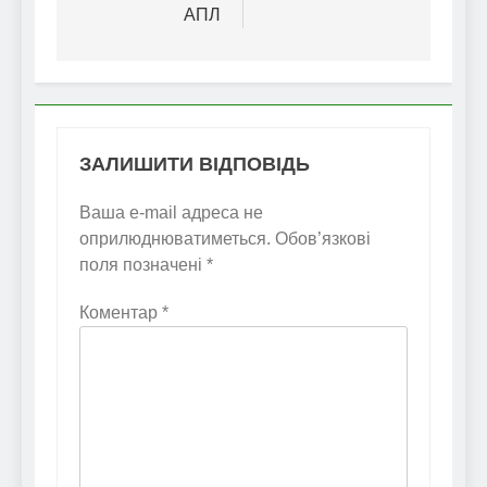
АПЛ
ЗАЛИШИТИ ВІДПОВІДЬ
Ваша e-mail адреса не
оприлюднюватиметься.
Обов’язкові
поля позначені
*
Коментар
*