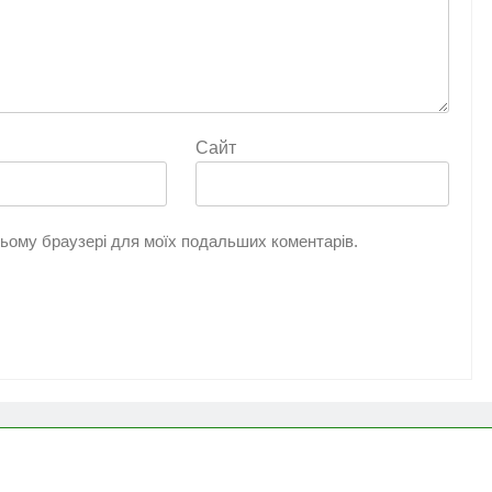
Сайт
 цьому браузері для моїх подальших коментарів.