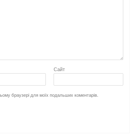
Сайт
 цьому браузері для моїх подальших коментарів.