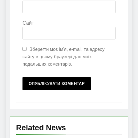
Сайт
Зберегти моє ім'я, e-mail, та адресу
сайту в цьому браузері для моїх
подальших коментарів.
Related News