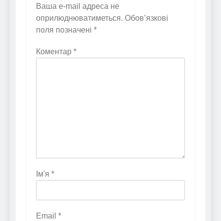
Ваша e-mail адреса не
оприлюднюватиметься.
Обов’язкові
поля позначені
*
Коментар
*
Ім'я
*
Email
*