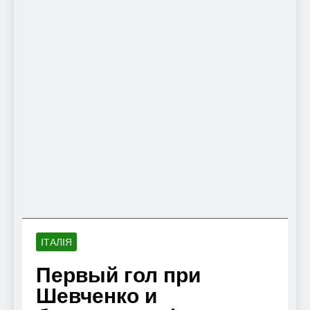
ІТАЛІЯ
Первый гол при
Шевченко и