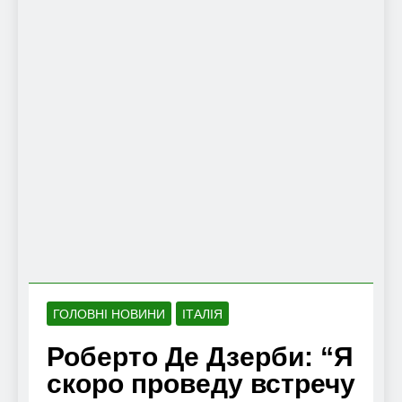
ГОЛОВНІ НОВИНИ
ІТАЛІЯ
Роберто Де Дзерби: “Я
скоро проведу встречу