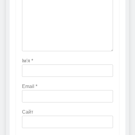
Ім'я
*
Email
*
Сайт