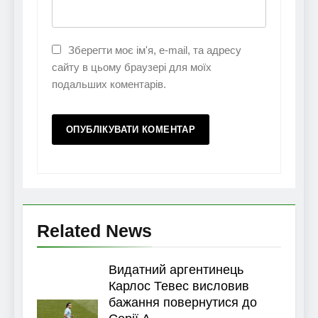
Зберегти моє ім'я, e-mail, та адресу
сайту в цьому браузері для моїх
подальших коментарів.
Related News
Видатний аргентинець
Карлос Тевес висловив
бажання повернутися до