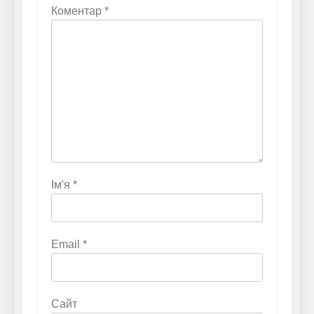
Коментар
*
Ім'я
*
Email
*
Сайт