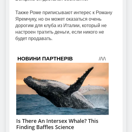
Также Роме приписывают интерес к Роману
Яремчуку, но он может оказаться очень
дорогим для клуба из Италии, который не
настроен тратить деньги, если никого не
будет продавать.