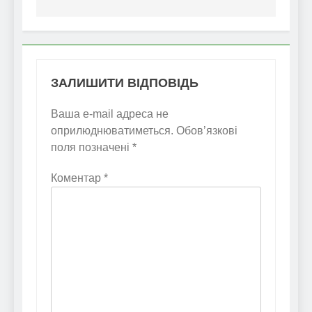
ЗАЛИШИТИ ВІДПОВІДЬ
Ваша e-mail адреса не
оприлюднюватиметься.
Обов’язкові
поля позначені
*
Коментар
*