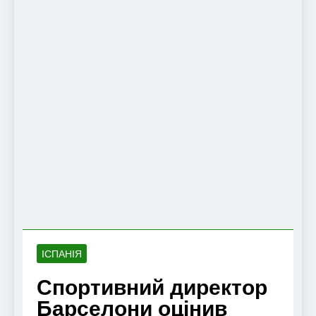
ІСПАНІЯ
Спортивний директор
Барселони оцінив