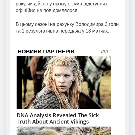
року, чи дійсно у ньому є сума відступних –
офіційно не повідомлялося.
В цьому сезоні на рахунку Володимира 3 голи
та 1 результативна передача у 18 матчах.