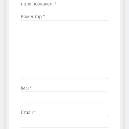
поля позначені
*
Коментар
*
Ім'я
*
Email
*