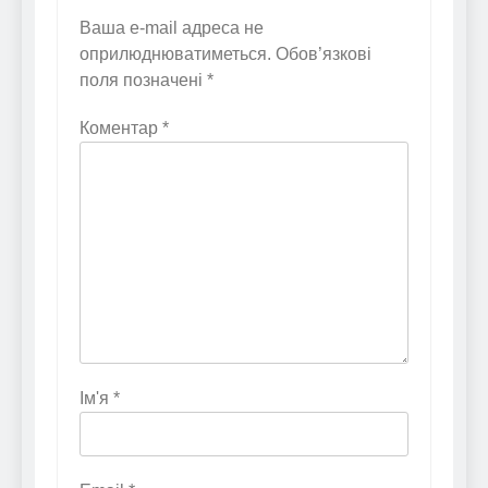
Ваша e-mail адреса не
оприлюднюватиметься.
Обов’язкові
поля позначені
*
Коментар
*
Ім'я
*