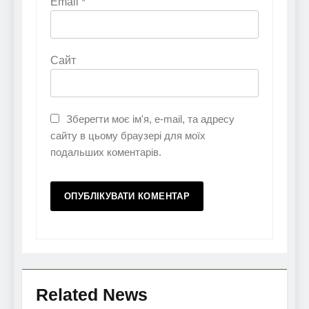
Email
*
Сайт
Зберегти моє ім'я, e-mail, та адресу
сайту в цьому браузері для моїх
подальших коментарів.
Related News