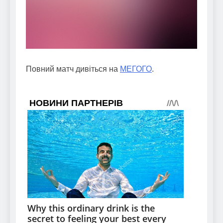
Повний матч дивіться на
МЕГОГО
.