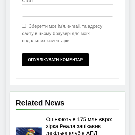
Сайт
Зберегти моє ім'я, e-mail, та адресу
сайту в цьому браузері для моїх
подальших коментарів.
Related News
Оцінюють в 175 млн євро:
зірка Реала зацікавив
декілька клубів АПЛ