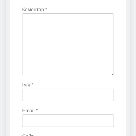
Коментар
*
Ім'я
*
Email
*