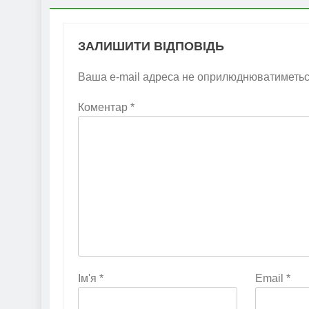
ЗАЛИШИТИ ВІДПОВІДЬ
Ваша e-mail адреса не оприлюднюватиметьс
Коментар
*
Ім'я
*
Email
*