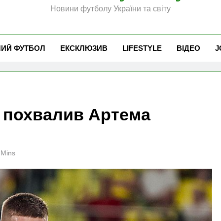
Новини футболу України та світу
ЧИЙ ФУТБОЛ
ЕКСКЛЮЗИВ
LIFESTYLE
ВІДЕО
J
 похвалив Артема
 Mins