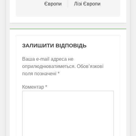
Європи
Лізі Європи
ЗАЛИШИТИ ВІДПОВІДЬ
Ваша e-mail адреса не
оприлюднюватиметься.
Обов’язкові
поля позначені
*
Коментар
*