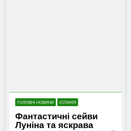
ГОЛОВНІ НОВИНИ
ІСПАНІЯ
Фантастичні сейви
Луніна та яскрава