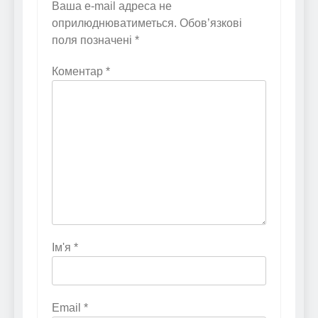
Ваша e-mail адреса не
оприлюднюватиметься.
Обов’язкові
поля позначені
*
Коментар
*
Ім'я
*
Email
*