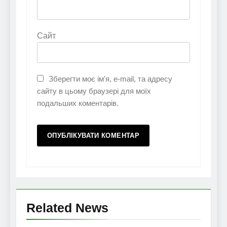
Сайт
Зберегти моє ім'я, e-mail, та адресу
сайту в цьому браузері для моїх
подальших коментарів.
Related News