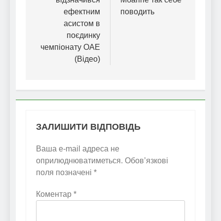
ефектним
поводить
асистом в
поєдинку
чемпіонату ОАЕ
(Відео)
ЗАЛИШИТИ ВІДПОВІДЬ
Ваша e-mail адреса не
оприлюднюватиметься.
Обов’язкові
поля позначені
*
Коментар
*