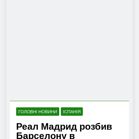
ГОЛОВНІ НОВИНИ
ІСПАНІЯ
Реал Мадрид розбив
Барселону в