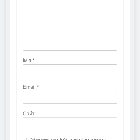
Ім'я
*
Email
*
Сайт