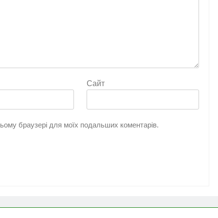
Сайт
 цьому браузері для моїх подальших коментарів.