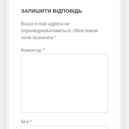
ЗАЛИШИТИ ВІДПОВІДЬ
Ваша e-mail адреса не
оприлюднюватиметься.
Обов’язкові
поля позначені
*
Коментар
*
Ім'я
*