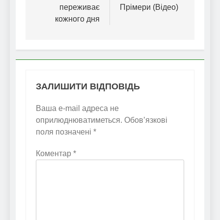
переживає
Прімери (Відео)
кожного дня
ЗАЛИШИТИ ВІДПОВІДЬ
Ваша e-mail адреса не
оприлюднюватиметься.
Обов’язкові
поля позначені
*
Коментар
*