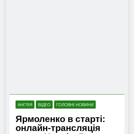
АНГЛІЯ
ВІДЕО
ГОЛОВНІ НОВИНИ
Ярмоленко в старті:
онлайн-трансляція