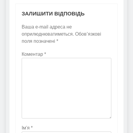
ЗАЛИШИТИ ВІДПОВІДЬ
Ваша e-mail адреса не
оприлюднюватиметься.
Обов’язкові
поля позначені
*
Коментар
*
Ім'я
*