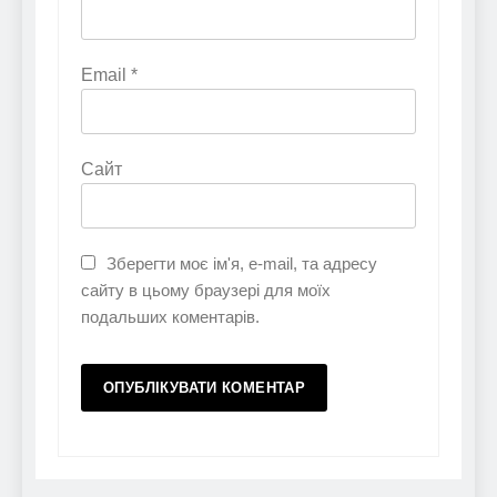
Email
*
Сайт
Зберегти моє ім'я, e-mail, та адресу
сайту в цьому браузері для моїх
подальших коментарів.