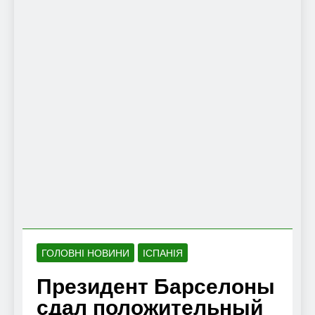
ГОЛОВНІ НОВИНИ
ІСПАНІЯ
Президент Барселоны
сдал положительный