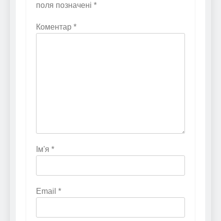
поля позначені
*
Коментар
*
Ім'я
*
Email
*