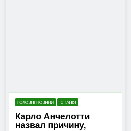
ГОЛОВНІ НОВИНИ
ІСПАНІЯ
Карло Анчелотти
назвал причину,