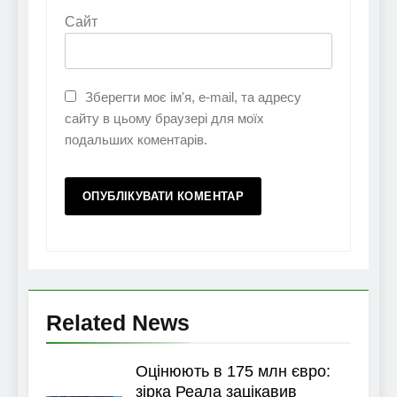
Сайт
Зберегти моє ім'я, e-mail, та адресу
сайту в цьому браузері для моїх
подальших коментарів.
Related News
Оцінюють в 175 млн євро:
зірка Реала зацікавив