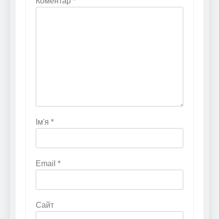
Коментар
*
Ім'я
*
Email
*
Сайт