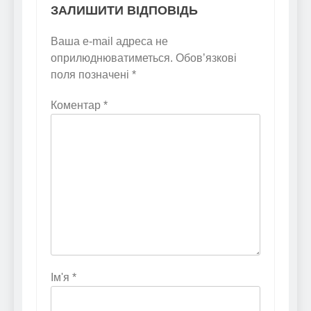
ЗАЛИШИТИ ВІДПОВІДЬ
Ваша e-mail адреса не
оприлюднюватиметься.
Обов’язкові
поля позначені
*
Коментар
*
Ім'я
*