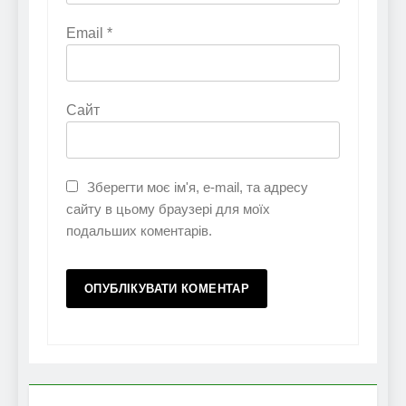
Email
*
Сайт
Зберегти моє ім'я, e-mail, та адресу
сайту в цьому браузері для моїх
подальших коментарів.