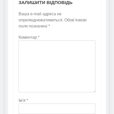
ЗАЛИШИТИ ВІДПОВІДЬ
Ваша e-mail адреса не
оприлюднюватиметься.
Обов’язкові
поля позначені
*
Коментар
*
Ім'я
*