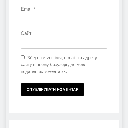
Email
*
Сайт
Зберегти моє ім'я, e-mail, та адресу
сайту в цьому браузері для моїх
подальших коментарів.