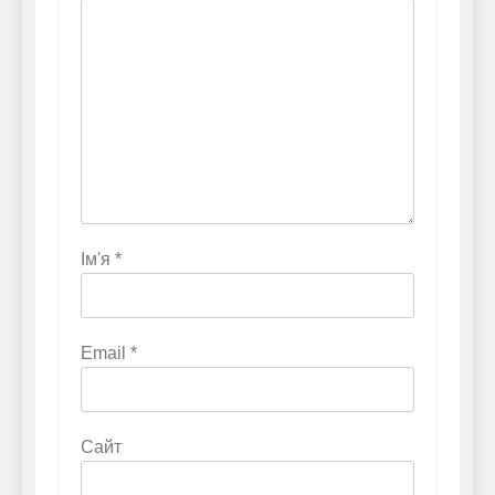
Ім'я
*
Email
*
Сайт