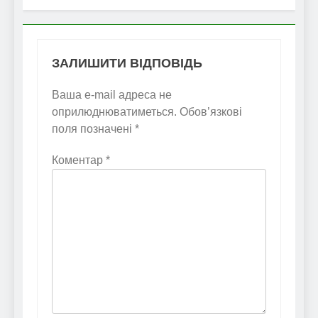
ЗАЛИШИТИ ВІДПОВІДЬ
Ваша e-mail адреса не
оприлюднюватиметься.
Обов’язкові
поля позначені
*
Коментар
*