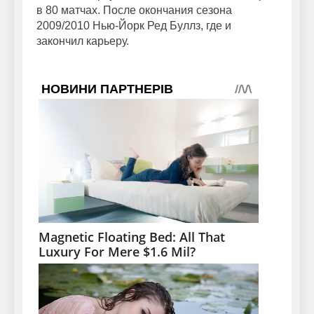
в 80 матчах. После окончания сезона
2009/2010 Нью-Йорк Ред Буллз, где и
закончил карьеру.