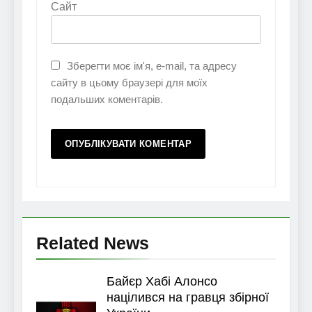
Сайт
Зберегти моє ім'я, e-mail, та адресу
сайту в цьому браузері для моїх
подальших коментарів.
Related News
Байєр Хабі Алонсо
націлився на гравця збірної