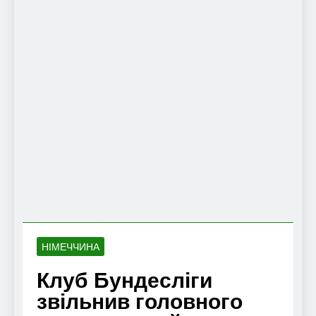
НІМЕЧЧИНА
Клуб Бундесліги
звільнив головного