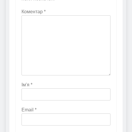
Коментар
*
Ім'я
*
Email
*